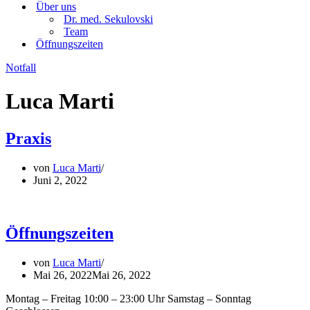
Über uns
Dr. med. Sekulovski
Team
Öffnungszeiten
Notfall
Luca Marti
Praxis
von
Luca Marti
Juni 2, 2022
Öffnungszeiten
von
Luca Marti
Mai 26, 2022
Mai 26, 2022
Montag – Freitag 10:00 – 23:00 Uhr Samstag – Sonntag