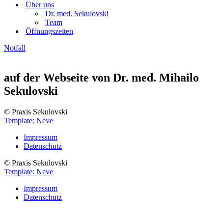
Über uns
Dr. med. Sekulovski
Team
Öffnungszeiten
Notfall
auf der Webseite von Dr. med. Mihailo
Sekulovski
© Praxis Sekulovski
Template: Neve
Impressum
Datenschutz
© Praxis Sekulovski
Template: Neve
Impressum
Datenschutz